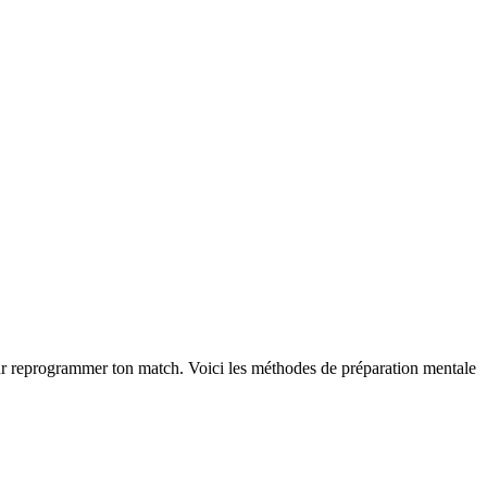
 pour reprogrammer ton match. Voici les méthodes de préparation mentale