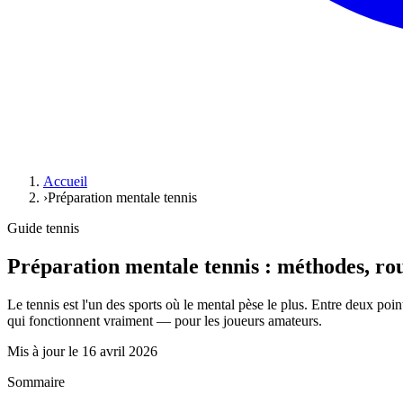
Accueil
›
Préparation mentale tennis
Guide tennis
Préparation mentale tennis : méthodes, rou
Le tennis est l'un des sports où le mental pèse le plus. Entre deux po
qui fonctionnent vraiment — pour les joueurs amateurs.
Mis à jour le
16 avril 2026
Sommaire