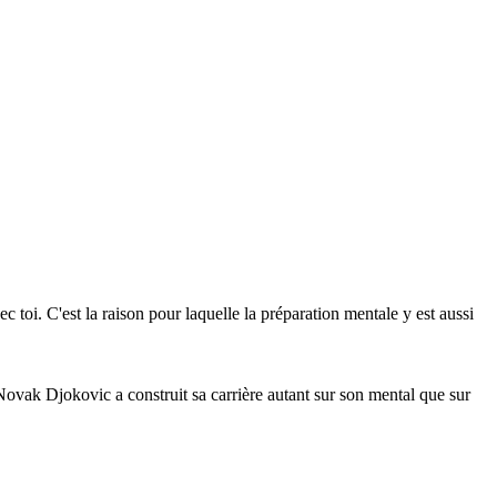
 toi. C'est la raison pour laquelle la préparation mentale y est aussi
Novak Djokovic a construit sa carrière autant sur son mental que sur