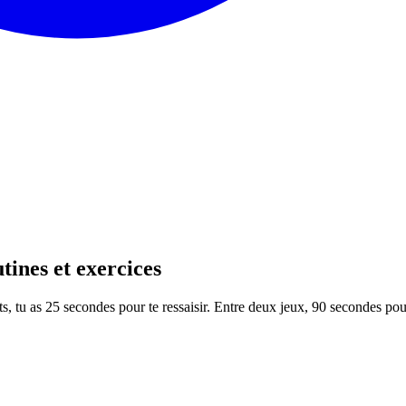
tines et exercices
ints, tu as 25 secondes pour te ressaisir. Entre deux jeux, 90 secondes